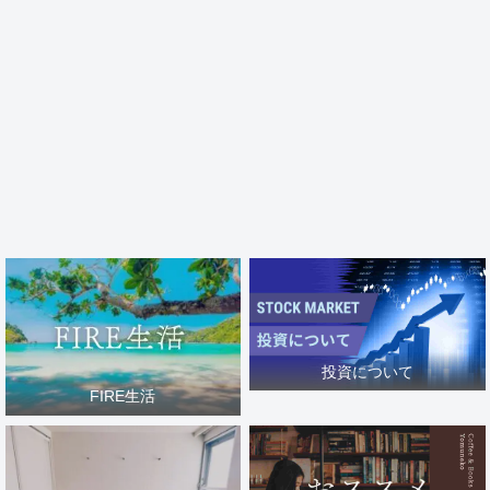
投資について
FIRE生活