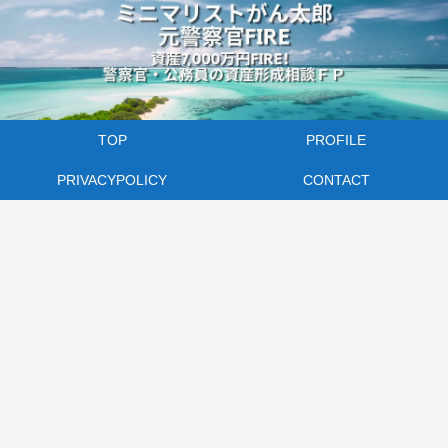
TOP
PROFILE
PRIVACYPOLICY
CONTACT