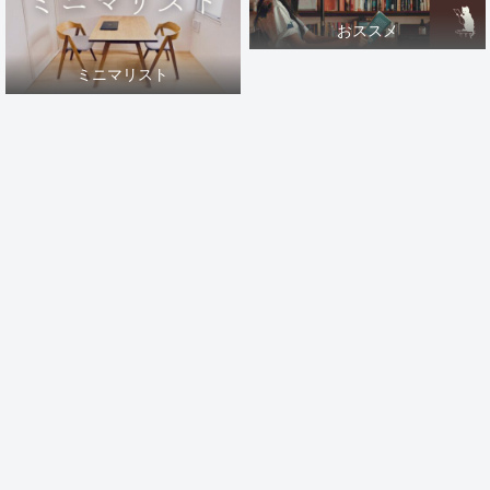
おススメ
ミニマリスト