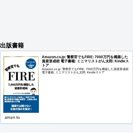
出版書籍
Amazon.co.jp: 警察官でもFIRE: 7000万円を構築した
資産形成術 電子書籍: ミニマリストがん太郎: Kindleス
トア
Amazon.co.jp: 警察官でもFIRE: 7000万円を構築した資産形成術
電子書籍: ミニマリストがん太郎: Kindleストア
amzn.to