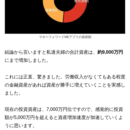
マネーフォワードMEアプリの資産額
結論から言いますと私達夫婦の合計資産は、
約9,000万円
にまで増加しました。
これには正直、驚きました。労働収入がなくてもある程度
の金融資産があれば資産が勝手に増えていくことを実感し
ました。
現在の投資資産は、7,000万円位ですので、感覚的に投資
額が5,000万円を超えると資産増加速度が加速していくよ
うに思います。