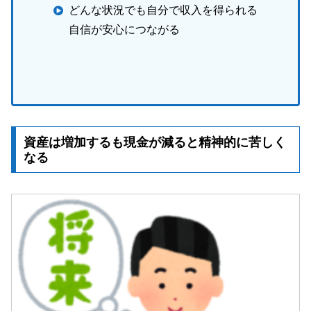
どんな状況でも自分で収入を得られる
自信が安心につながる
資産は増加するも現金が減ると精神的に苦しく
なる