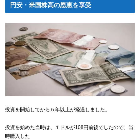
円安・米国株高の恩恵を享受
投資を開始してから５年以上が経過しました。
投資を始めた当時は、１ドルが108円前後でしたので、当
時購入した