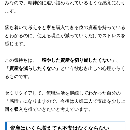
みなので、精神的に追い詰められているような感覚になり
ます。
落ち着いて考えると家を購入できる位の資産を持っている
とわかるのに、使える現金が減っていくだけでストレスを
感じます。
この気持ちは、
「増やした資産を切り崩したくない」
、
「資産を減らしたくない」
という欲むき出しの心理からく
るものです。
セミリタイアして、無職生活を継続してわかった自分の
「感情」になりますので、今後は夫婦二人で支出を少し上
回る収入を得ていきたいと考えています。
資産はいくら増えても不安はなくならない