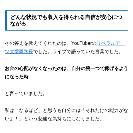
どんな状況でも収入を得られる自信が安心につ
ながる
その答えを教えてくれたのは、YouTuberの
リベラルアー
ツ大学両学長
でした。ライブで語っていた言葉でした。
お金の心配がなくなったのは、自分の腕一つで稼げるよう
になった時
と言っていました。
私は「なるほど」と思うも自分には「それだけの能力がな
いよ！」という悲痛な気持ちにもなりました。