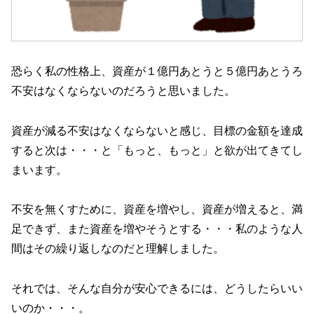
恐らく私の性格上、資産が１億円あとうと５億円あとうろ
不安はなくならないのだろうと思いました。
資産が減る不安はなくならないと感じ、目標の金額を達成
すると次は・・・と「もっと、もっと」と欲が出てきてし
まいます。
不安を無くすために、資産を増やし、資産が増えると、満
足できず、また資産を増やそうとする・・・私のような人
間はその繰り返しなのだと理解しました。
それでは、そんな自分が安心できるには、どうしたらいい
いのか・・・。