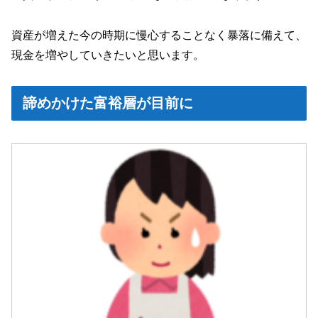
資産が増えた今の時期に慢心することなく暴落に備えて、
現金を増やしていきたいと思います。
諦めかけた富裕層が目前に