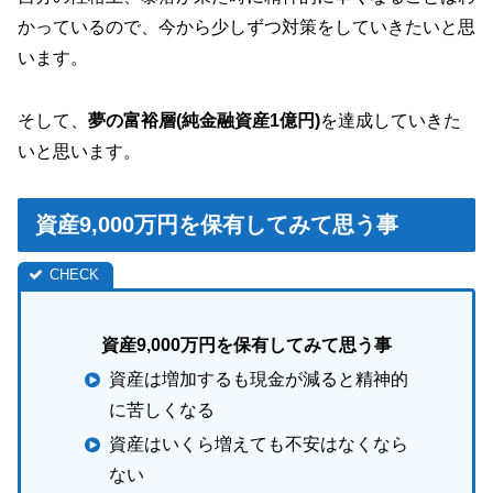
かっているので、今から少しずつ対策をしていきたいと思
います。
そして、
夢の富裕層(純金融資産1億円)
を達成していきた
いと思います。
資産9,000万円を保有してみて思う事
資産9,000万円を保有してみて思う事
資産は増加するも現金が減ると精神的
に苦しくなる
資産はいくら増えても不安はなくなら
ない