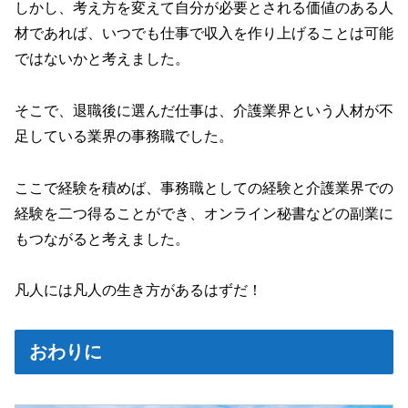
しかし、考え方を変えて自分が必要とされる価値のある人
材であれば、いつでも仕事で収入を作り上げることは可能
ではないかと考えました。
そこで、退職後に選んだ仕事は、介護業界という人材が不
足している業界の事務職でした。
ここで経験を積めば、事務職としての経験と介護業界での
経験を二つ得ることができ、オンライン秘書などの副業に
もつながると考えました。
凡人には凡人の生き方があるはずだ！
おわりに