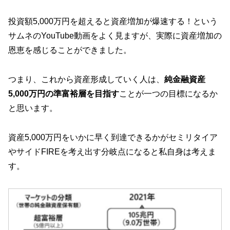
投資額5,000万円を超えると資産増加が爆速する！という
サムネのYouTube動画をよく見ますが、実際に資産増加の
恩恵を感じることができました。
つまり、これから資産形成していく人は、
純金融資産
5,000万円の準富裕層を目指す
ことが一つの目標になるか
と思います。
資産5,000万円をいかに早く到達できるかがセミリタイア
やサイドFIREを考え出す分岐点になると私自身は考えま
す。