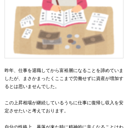
昨年、仕事を退職してから富裕層になることを諦めていま
したが、まさかまったくここまで労働せずに資産が増加す
るとは思いませんでした。
この上昇相場が継続しているうちに仕事に復帰し収入を安
定させたいと考えております。
自分の性格上、暴落が来た時に精神的に辛くなることはわ