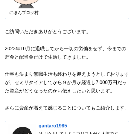
にほんブログ村
ご訪問いただきありがとうございます。
2023年10月に退職してから一切の労働をせず、今までの
貯金と配当金だけで生活してきました。
仕事も決まり無職生活も終わりを迎えようとしております
が、セミリタイアしてから９か月が経過し7,000万円だっ
た資産がどうなったのかお伝えしたいと思います。
さらに資産が増えて感じることについてもご紹介します。
gantaro1985
はじめまして！ミニマリストがん太郎です