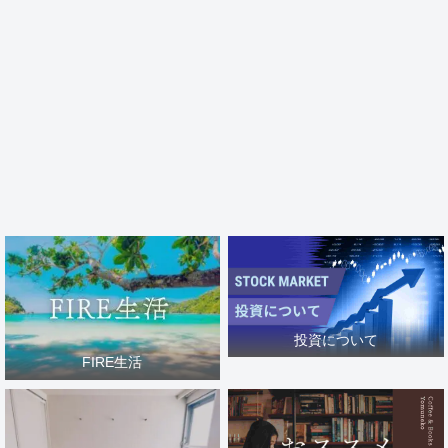
投資について
FIRE生活