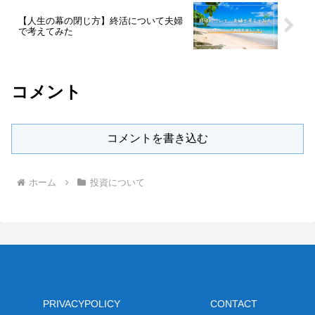
【人生の幕の閉じ方】終活について夫婦
で考えてみた
コメント
コメントを書き込む
ホーム
投資について
PRIVACYPOLICY
CONTACT