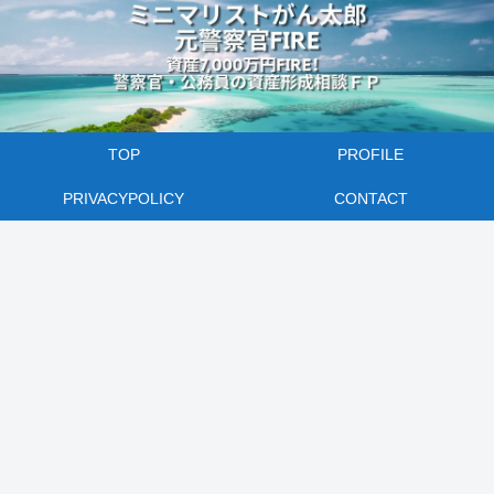
TOP
PROFILE
PRIVACYPOLICY
CONTACT