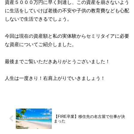
資産５０００万円に早く到達し、この資産を崩さないよう
に生活をしていけば老後の不安や子供の教育費なども心配
しないで生活できるでしょう。
今回は現在の資産額と私の実体験からセミリタイアに必要
な資産についてご紹介しました。
最後までご覧いただきありがとうございました！
人生は一度きり！右肩上がりでいきましょう！
【FIRE卒業】移住先の名古屋で仕事が決
まった