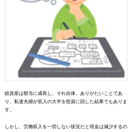
総資産は順当に成長し、それ自体、ありがたいことであ
り、私達夫婦が収入の大半を投資に回した結果でもありま
す。
しかし、労働収入を一切しない状況だと現金は減少するの