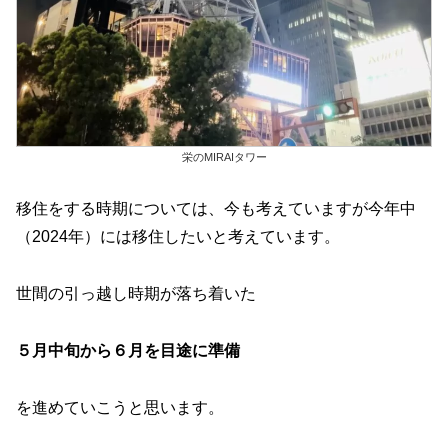
栄のMIRAIタワー
移住をする時期については、今も考えていますが今年中
（2024年）には移住したいと考えています。
世間の引っ越し時期が落ち着いた
５月中旬から６月を目途に準備
を進めていこうと思います。