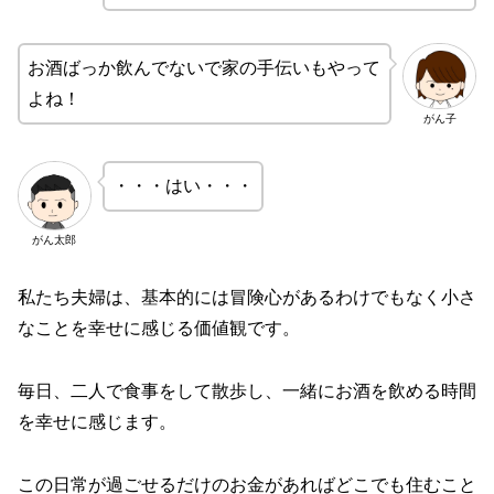
お酒ばっか飲んでないで家の手伝いもやって
よね！
がん子
・・・はい・・・
がん太郎
私たち夫婦は、基本的には冒険心があるわけでもなく小さ
なことを幸せに感じる価値観です。
毎日、二人で食事をして散歩し、一緒にお酒を飲める時間
を幸せに感じます。
この日常が過ごせるだけのお金があればどこでも住むこと