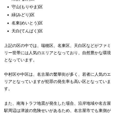
守山(もりやま)区
緑(みどり)区
名東(めいとう)区
天白(てんぱく)区
上記の区の中では、瑞穂区、名東区、天白区などがファミ
リー世帯には人気のエリアとなっており、自然豊かな環境
となっています。
中村区や中区は、名古屋の繁華街が多く、若者に人気のエ
リアとなっていますが犯罪の発生率も高い区となっていま
す。
また、南海トラフ地震が発生した場合、沿岸地域や名古屋
駅周辺は津波の危険せいがあるため、名古屋市でも東側が