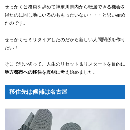
せっかく公務員を辞めて神奈川県内から転居できる機会を
得たのに同じ地にいるのももったいない・・・と思い始め
たのです。
せっかくセミリタイアしたのだから新しい人間関係を作り
たい！
そこで思い切って、人生のリセット＆リスタートを目的に
地方都市への移住
を真剣に考え始めました。
移住先は候補は名古屋