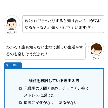
官公庁に行ったりすると知り合いの目が気に
なるからなんか気が引けちゃいます(笑)
がん太郎
わかる！誰も知らない土地で新しい生活をす
るのも楽しそうだよね！
がん子
移住を検討している理由３選
元職場の人間と偶然、会うことが多く
ストレスに感じた
環境に変化がなく、刺激がない