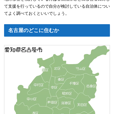
て支援を行っているので自分が検討している自治体につい
てよく調べておくといいでしょう。
名古屋のどこに住むか