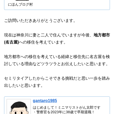
にほんブログ村
ご訪問いただきありがとうございます。
現在は神奈川に妻と二人で住んでいますが今後、
地方都市
(名古屋)
への移住を考えています。
地方都市への移住を考えている経緯と移住先に名古屋を検
討している理由などツラツラとお伝えしたいと思います。
セミリタイアしたからこそできる挑戦だと思い一歩を踏み
出したいと思います。
gantaro1985
はじめまして！ミニマリストがん太郎です
・警察官を2023年に38歳で早期退職！