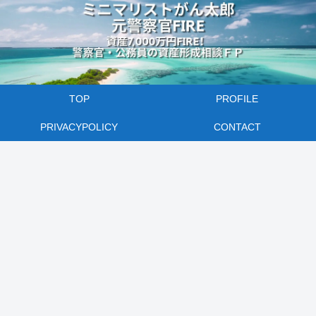
TOP
PROFILE
PRIVACYPOLICY
CONTACT