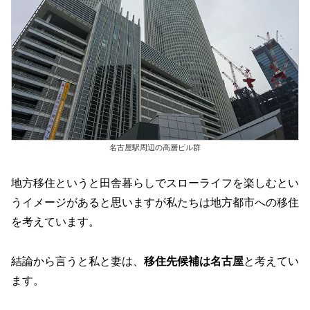
名古屋駅周辺の高層ビル群
地方移住というと田舎暮らしでスローライフを楽しむとい
うイメージがあると思いますが私たちは地方都市への移住
を考えています。
結論から言うと私と妻は、
移住先候補は名古屋
と考えてい
ます。