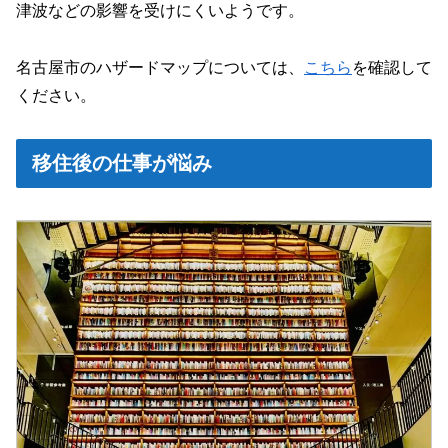
津波などの影響を受けにくいようです。
名古屋市のハザードマップについては、
こちら
を確認して
ください。
移住後の仕事が悩み