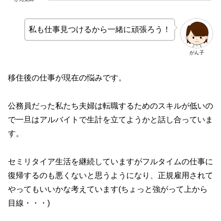
私も仕事見つけるから一緒に頑張ろう！
がん子
移住後の仕事が現在の悩みです。
公務員だった私たち夫婦は転職するためのスキルが低いの
で一旦はアルバイトで生計を立てようかと話し合っていま
す。
セミリタイア生活を継続していますがフルタイムの仕事に
復帰するのも悪くないと思うようになり、正規雇用されて
やってもいいかな考えています(ちょっと強がって上から
目線・・・)