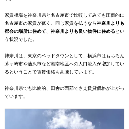
家賃相場を神奈川県と名古屋市で比較してみても圧倒的に
名古屋市の家賃が低く、同じ家賃を払うなら
神奈川よりも
都会の場所に住めて
、
神奈川よりも良い物件に住める
とい
う状況でした。
神奈川は、東京のベッドタウンとして、横浜市はもちろん
茅ヶ崎市や藤沢市など湘南地区への人口流入が増加してい
るということで賃貸価格も高騰しています。
神奈川県でも比較的、田舎の西部でさえ賃貸価格が上がっ
ています。