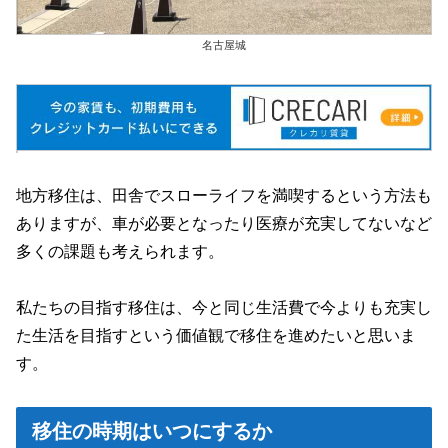
名古屋城
地方移住は、田舎でスローライフを満喫するという方法も
ありますが、車が必要となったり医療が充実してないなど
多くの課題も考えられます。
私たちの目指す移住は、今と同じ生活費で今よりも充実し
た生活を目指すという価値観で移住を進めたいと思いま
す。
移住の時期はいつにするか