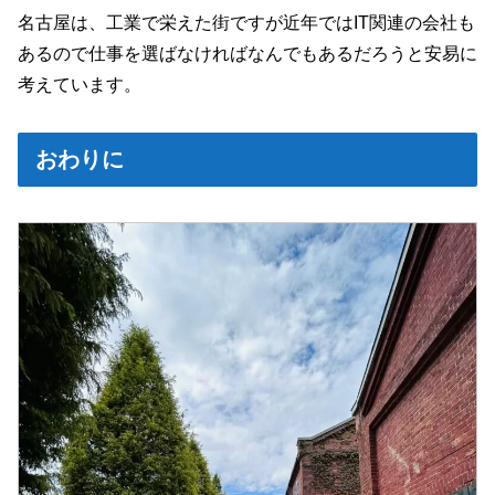
名古屋は、工業で栄えた街ですが近年ではIT関連の会社も
あるので仕事を選ばなければなんでもあるだろうと安易に
考えています。
おわりに