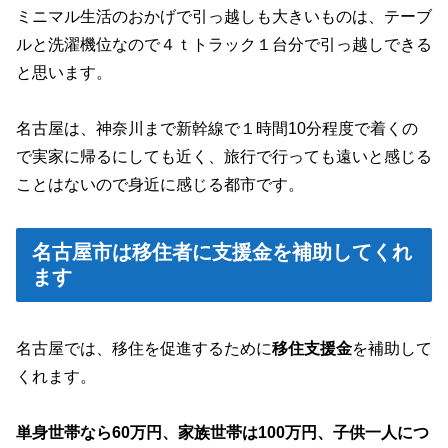
ミニマル生活のおかげで引っ越しも大きいものは、テーブ
ルと洗濯機位なので４ｔトラック１台分で引っ越しできる
と思います。
名古屋は、神奈川まで新幹線で１時間10分程度で着くの
で実家に帰るにしても近く、旅行で行っても遠いと感じる
ことはないので身近に感じる都市です。
名古屋市は移住者に支援金を補助してくれ
ます
名古屋では、移住を促進するために
移住支援金
を補助して
くれます。
単身世帯なら60万円、家族世帯は100万円、子供一人につ