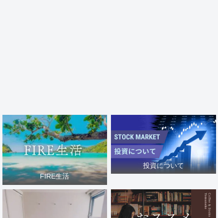
投資について
FIRE生活