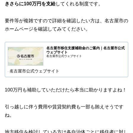
きさらに100万円を支給
してくれる制度です。
要件等が複雑ですので詳細を確認したい方は、名古屋市の
ホームページを確認してみてください。
名古屋市移住支援補助金のご案内｜名古屋市公式
ウェブサイト
名古屋市公式ウェブサイト
名古屋市公式ウェブサイト
100万円も補助していただけたら本当に助かりますよね！
引っ越しに伴う費用や賃貸契約費も一部も賄えそうです
ね。
地方移住を検討している方は各自治体ごとに移住者に対し