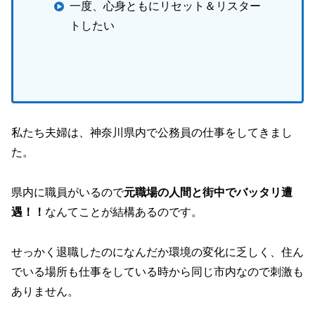
一度、心身ともにリセット＆リスター
トしたい
私たち夫婦は、神奈川県内で公務員の仕事をしてきまし
た。
県内に職員がいるので
元職場の人間と街中でバッタリ遭
遇！！
なんてことが結構あるのです。
せっかく退職したのになんだか環境の変化に乏しく、住ん
でいる場所も仕事をしている時から同じ市内なので刺激も
ありません。