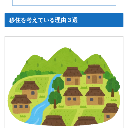
移住を考えている理由３選