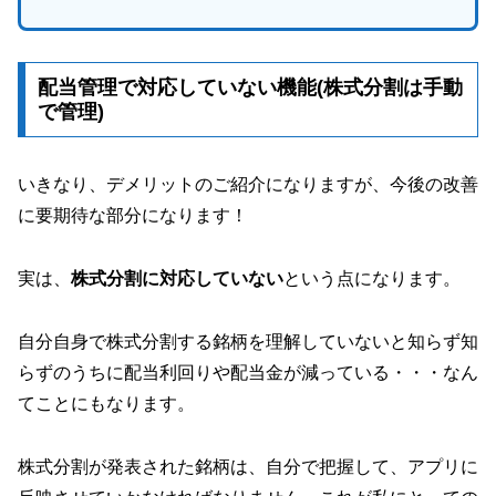
配当管理で対応していない機能(株式分割は手動
で管理)
いきなり、デメリットのご紹介になりますが、今後の改善
に要期待な部分になります！
実は、
株式分割に対応していない
という点になります。
自分自身で株式分割する銘柄を理解していないと知らず知
らずのうちに配当利回りや配当金が減っている・・・なん
てことにもなります。
株式分割が発表された銘柄は、自分で把握して、アプリに