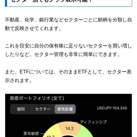
不動産、化学、銀行業などセクターごとに銘柄を分類し自
動で反映させてくれます。
これを目安に自分の保有株に足りないセクターを買い増し
したりなど、セクター管理も非常に簡単にできます。
また、ETFについては、そのままETFとして、セクター表
示されます。