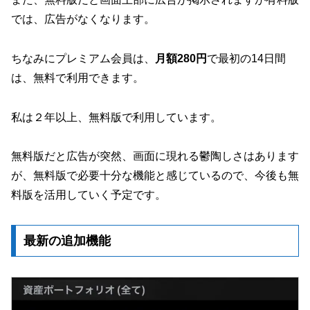
では、広告がなくなります。
ちなみにプレミアム会員は、
月額280円
で最初の14日間
は、無料で利用できます。
私は２年以上、無料版で利用しています。
無料版だと広告が突然、画面に現れる鬱陶しさはあります
が、無料版で必要十分な機能と感じているので、今後も無
料版を活用していく予定です。
最新の追加機能