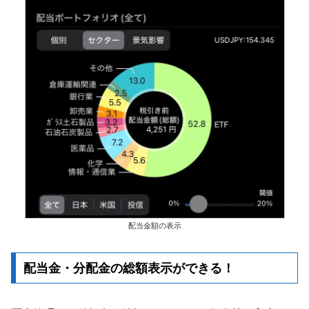
配当金額の表示
配当金・分配金の総額表示ができる！