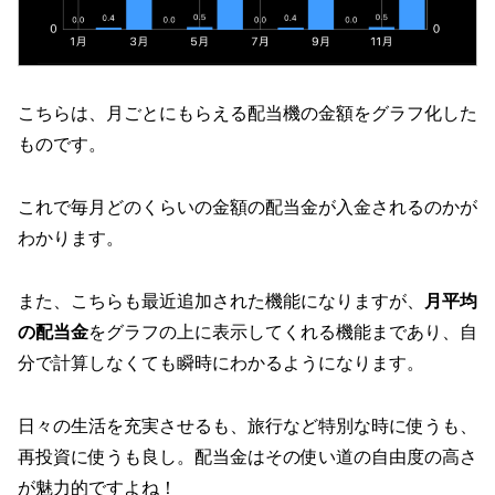
こちらは、月ごとにもらえる配当機の金額をグラフ化した
ものです。
これで毎月どのくらいの金額の配当金が入金されるのかが
わかります。
また、こちらも最近追加された機能になりますが、
月平均
の配当金
をグラフの上に表示してくれる機能まであり、自
分で計算しなくても瞬時にわかるようになります。
日々の生活を充実させるも、旅行など特別な時に使うも、
再投資に使うも良し。配当金はその使い道の自由度の高さ
が魅力的ですよね！