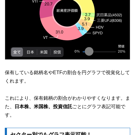
保有している銘柄名やETFの割合を円グラフで視覚化して
くれます。
これにより、保有銘柄の割合がわかりやすくなります。ま
た、
日本株、米国株、投資信託
ごとにグラフ表記可能で
す。
セクター別でもグラフ表示可能！