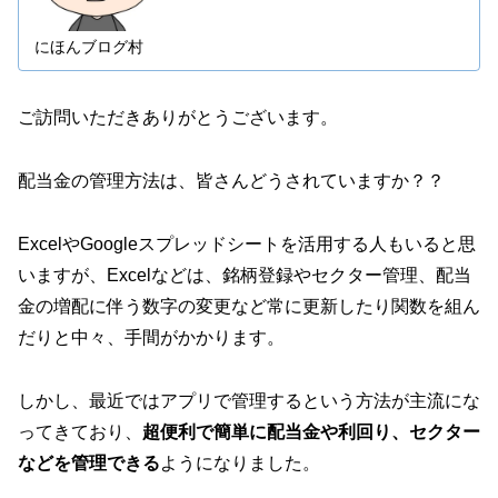
にほんブログ村
ご訪問いただきありがとうございます。
配当金の管理方法は、皆さんどうされていますか？？
ExcelやGoogleスプレッドシートを活用する人もいると思
いますが、Excelなどは、銘柄登録やセクター管理、配当
金の増配に伴う数字の変更など常に更新したり関数を組ん
だりと中々、手間がかかります。
しかし、最近ではアプリで管理するという方法が主流にな
ってきており、
超便利で簡単に配当金や利回り、セクター
などを管理できる
ようになりました。