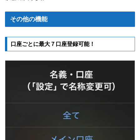
その他の機能
口座ごとに最大７口座登録可能！