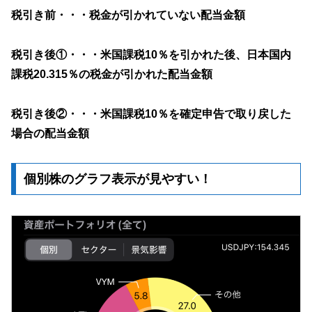
税引き前・・・税金が引かれていない配当金額
税引き後①・・・米国課税10％を引かれた後、日本国内
課税20.315％の税金が引かれた配当金額
税引き後②・・・米国課税10％を確定申告で取り戻した
場合の配当金額
個別株のグラフ表示が見やすい！