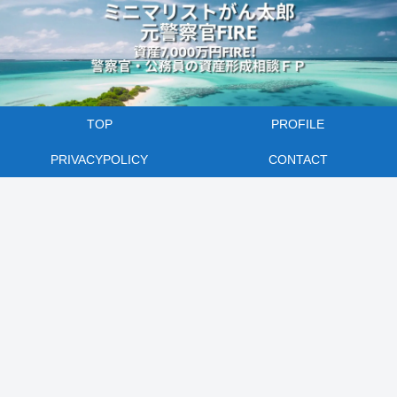
TOP
PROFILE
PRIVACYPOLICY
CONTACT