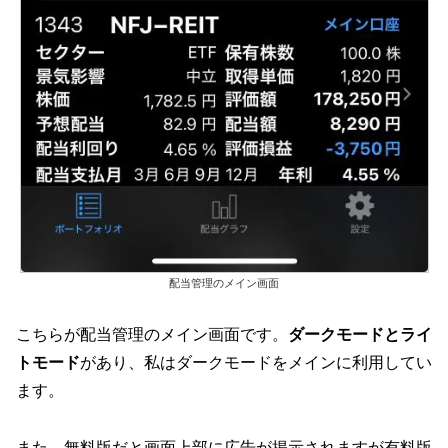
配当管理のメイン画面
こちらが配当管理のメイン画面です。
ダークモードとライ
トモード
があり、私はダークモードをメインに利用してい
ます。
また、無料版だと画面上部に広告が掲示されますが有料版