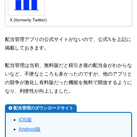
X (formerly Twitter)
配当管理アプリの公式サイトがないので、公式𝕏を上記に
掲載しておきます。
配当管理は当初、無料版だと税引き後の配当金がわからな
いなど、不便なところも多かったのですが、他のアプリと
の競争が激化し有料版だった機能を無料で開放するように
なり、利便性が向上しました。
配当管理のダウンロードサイト
iOS版
Android版