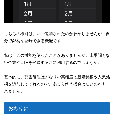
こちらの機能は、いつ追加されたのかわかりませんが、自
分で銘柄を登録できる機能です。
私は、この機能を使ったことがありませんが、上場間もな
い企業やETFを登録する時に利用するのでしょうか。
基本的に、配当管理はかなりの高頻度で新規銘柄や人気銘
柄を追加してくれるので、あまり使う機会はないのかもし
れません。
おわりに