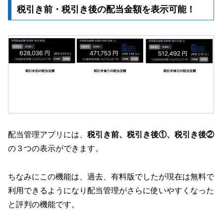
税引き前・税引き後の配当金額を表示可能！
配当管理アプリには、
税引き前、税引き後①、税引き後②
の３つの表示ができます。
ちなみにこの機能は、過去、有料版でしたが現在は無料で
利用できるようになり配当管理がさらに使いやすくなった
と評判の機能です。