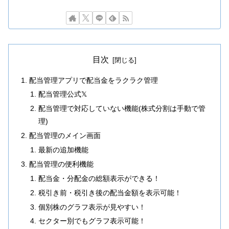
目次
配当管理アプリで配当金をラクラク管理
配当管理公式𝕏
配当管理で対応していない機能(株式分割は手動で管
理)
配当管理のメイン画面
最新の追加機能
配当管理の便利機能
配当金・分配金の総額表示ができる！
税引き前・税引き後の配当金額を表示可能！
個別株のグラフ表示が見やすい！
セクター別でもグラフ表示可能！