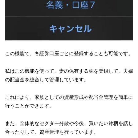
この機能で、各証券口座ごとに登録することも可能です。
私はこの機能を使って、妻の保有する株を登録して、夫婦
の配当金を総合して管理しています。
これにより、家族としての資産形成や配当金管理を簡単に
行うことができます。
また、全体的なセクター分散や今後、買いたい銘柄を話し
合ったりして、資産管理を行っています。