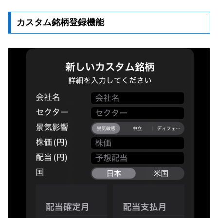
カスタム銘柄登録機能