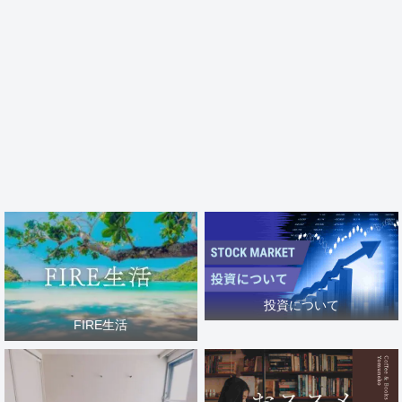
投資について
FIRE生活