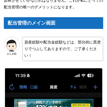
反映させていかなければなりません。これが私にとっての
配当管理の唯一のデメリットになります。
配当管理のメイン画面
資産総額や配当金総額などは、部分的に黒塗
りでつぶしてありますので、ご了承くださ
がん太郎
い！