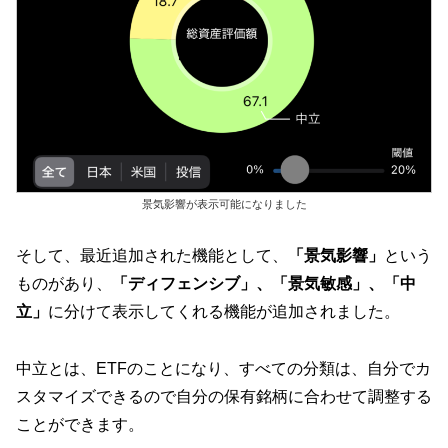
景気影響が表示可能になりました
そして、最近追加された機能として、
「景気影響」
という
ものがあり、
「ディフェンシブ」、「景気敏感」、「中
立」
に分けて表示してくれる機能が追加されました。
中立とは、ETFのことになり、すべての分類は、自分でカ
スタマイズできるので自分の保有銘柄に合わせて調整する
ことができます。