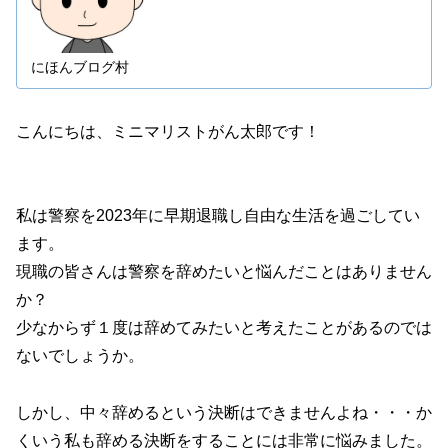
しいです。
にほんブログ村
こんにちは、ミニマリストがん太郎です！
私は警察を2023年に早期退職し自由な生活を過ごしてい
ます。
現職の皆さんは警察を辞めたいと悩んだことはありません
か？
少なからず１度は辞めてみたいと考えたことがあるのでは
ないでしょうか。
しかし、中々辞めるという決断はできませんよね・・・か
くいう私も辞める決断をすることには非常に悩みました。