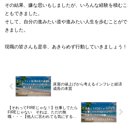
その結果、嫌な思いもしましたが、いろんな経験を積むこ
ともできました。
そして、自分の進みたい道や進みたい人生を歩むことがで
きました。
現職の皆さんも是非、あきらめず行動していきましょう！
床屋の値上げから考えるインフレと経済
成長の本質
【それってFIREじゃな！】仕事してたら
FIREじゃない それは、ただの無
職・・・【他人に言われても気にする
な！】