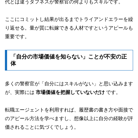
代とは違うタフネスが警察官の何よりもスキルです。
ここにコミットし結果が出るまでトライアンドエラーを繰
り返せる。量が質に転嫁できる人材ですというアピールも
重要です。
「自分の市場価値を知らない」ことが不安の正
体
多くの警察官が「自分にはスキルがない」と思い込みます
が、実際には
市場価値を把握していないだけ
です。
転職エージェントを利用すれば、履歴書の書き方や面接で
のアピール方法を学べますし、想像以上に自分の経験が評
価されることに気づくでしょう。