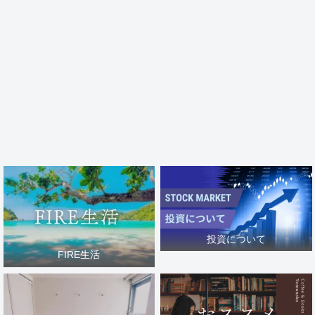
投資について
FIRE生活