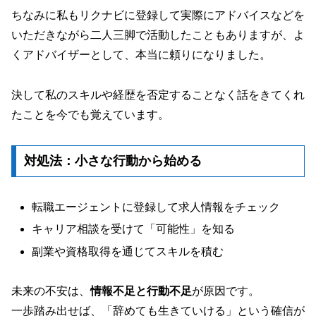
ちなみに私もリクナビに登録して実際にアドバイスなどを
いただきながら二人三脚で活動したこともありますが、よ
くアドバイザーとして、本当に頼りになりました。
決して私のスキルや経歴を否定することなく話をきてくれ
たことを今でも覚えています。
対処法：小さな行動から始める
転職エージェントに登録して求人情報をチェック
キャリア相談を受けて「可能性」を知る
副業や資格取得を通じてスキルを積む
未来の不安は、
情報不足と行動不足
が原因です。
一歩踏み出せば、「辞めても生きていける」という確信が