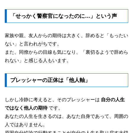
「せっかく警察官になったのに…」という声
家族や親、友人からの期待は大きく、辞めると「もったい
ない」と言われがちです。
また、同僚からの目線も気になり、「裏切るようで辞めら
れない」と感じる人もいます。
プレッシャーの正体は「他人軸」
しかし冷静に考えると、そのプレッシャーは
自分の人生
ではなく他人の期待
です。
あなたの人生を生きるのは、あなた自身であって、周囲の
人ではありません。
原因自分絵論で行動することが自分の人生を取り戻す大切