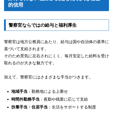
的信用
警察官ならではの給与と福利厚生
警察官は地方公務員にあたり、給与は国や自治体の基準に
基づいて支給されます。
そのため景気に左右されにくく、毎月安定した給料を受け
取れるのが大きな魅力です。
加えて、警察官にはさまざまな手当がつきます。
地域手当
：勤務地による上乗せ
時間外勤務手当
：夜勤や残業に応じて支給
扶養手当・住居手当
：生活をサポートする制度