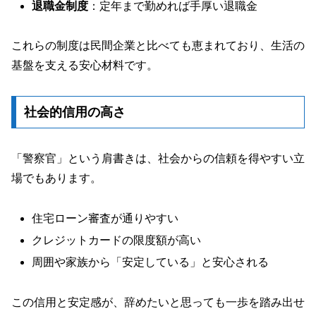
退職金制度
：定年まで勤めれば手厚い退職金
これらの制度は民間企業と比べても恵まれており、生活の
基盤を支える安心材料です。
社会的信用の高さ
「警察官」という肩書きは、社会からの信頼を得やすい立
場でもあります。
住宅ローン審査が通りやすい
クレジットカードの限度額が高い
周囲や家族から「安定している」と安心される
この信用と安定感が、辞めたいと思っても一歩を踏み出せ