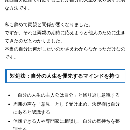
な方法です。
私も辞めて両親と関係が悪くなりました。
ですが、それは両親の期待に応えようと他人のために生き
てきたのだとわかりました。
本当の自分は何がしたいのかさえわからなかっただけなの
です。
対処法：自分の人生を優先するマインドを持つ
「自分の人生の主人公は自分」と繰り返し意識する
周囲の声を「意見」として受け止め、決定権は自分
にあると認識する
信頼できる人や専門家に相談し、自分の気持ちを整
理する