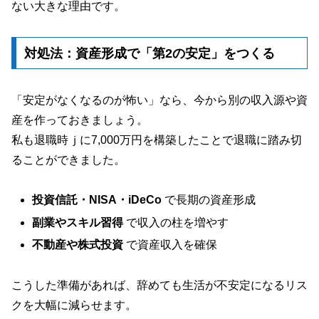
ない大きな理由です。
対処法：資産形成で「第2の安定」をつくる
「安定がなくなるのが怖い」なら、今から別の収入源や資
産を作っておきましょう。
私も退職時ｊに7,000万円を構築したことで退職に踏み切
ることができました。
投資信託・NISA・iDeCo
で長期の資産形成
副業やスキル習得
で収入の柱を増やす
不動産や株式投資
で資産収入を確保
こうした準備があれば、辞めても生活が不安定になるリス
クを大幅に減らせます。