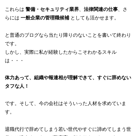
これらは
警備・セキュリティ業界
、
法律関連の仕事
、さ
らには
一般企業の管理職候補
としても活かせます。
と普通のブログなら当たり障りのないことを書いて終わり
です。
しかし、実際に私が経験したからこそわかるスキル
は・・・
体力あって、組織や報連相が理解できて、すぐに辞めない
タフな人！
です。そして、今の会社はそういった人材を求めていま
す。
退職代行で辞めてしまう若い世代やすぐに諦めてしまう世