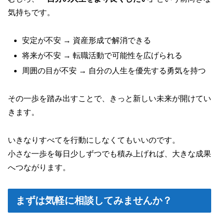
気持ちです。
安定が不安 → 資産形成で解消できる
将来が不安 → 転職活動で可能性を広げられる
周囲の目が不安 → 自分の人生を優先する勇気を持つ
その一歩を踏み出すことで、きっと新しい未来が開けてい
きます。
いきなりすべてを行動にしなくてもいいのです。
小さな一歩を毎日少しずつでも積み上げれば、大きな成果
へつながります。
まずは気軽に相談してみませんか？