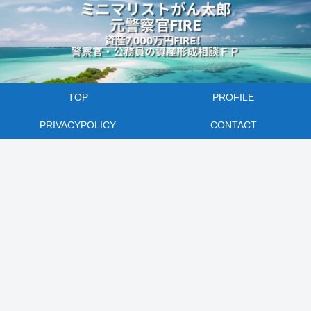
TOP
PROFILE
PRIVACYPOLICY
CONTACT