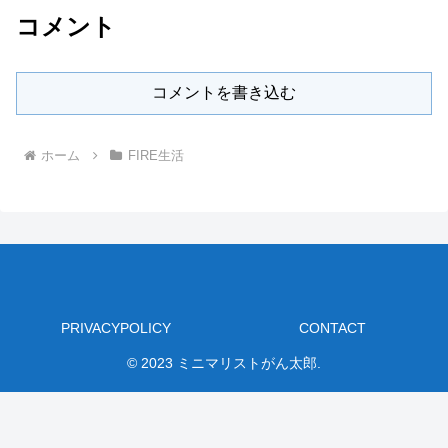
コメント
コメントを書き込む
ホーム
FIRE生活
PRIVACYPOLICY
CONTACT
© 2023 ミニマリストがん太郎.