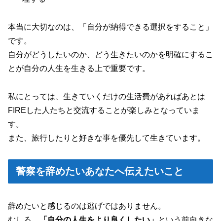
本当に大切なのは、「自分が納得できる選択をすること」
です。
自分がどうしたいのか、どう生きたいのかを明確にするこ
とが自分の人生を生きる上で重要です。
私にとっては、生きていくだけの生活費があればあとは
FIREした人たちと交流することが楽しみとなっていま
す。
また、旅行したりと好きな事を優先して生きています。
警察を辞めたいあなたへ伝えたいこと
辞めたいと感じるのは逃げではありません。
むしろ、
「自分の人生をより良くしたい」
という前向きな