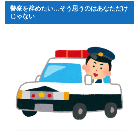
警察を辞めたい…そう思うのはあなただけ
じゃない