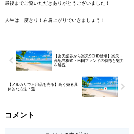
最後までご覧いただきありがとうございました！
人生は一度きり！右肩上がりでいきましょう！
【楽天証券から楽天SCHD登場】楽天・
高配当株式・米国ファンドの特徴と魅力
を解説
【メルカリで不用品を売る】高く売る具
体的な方法７選
コメント