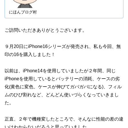
にほんブログ村
ご訪問いただきありがとうございます。
９月20日にiPhone16シリーズが発売され、私も今回、無
印の16を購入しました！
以前は、iPhone14を使用していましたが２年間、同じ
iPhoneを使用しているとバッテリーの消耗、ケースの劣
化(黄色に変色、ケースが伸びてガバガバになる)、フィル
ムのひび割れなど、どんどん使いづらくなっていきまし
た。
正直、２年で機種変したところで、そんなに性能の差の違
いはわからないだろうと思っていました。