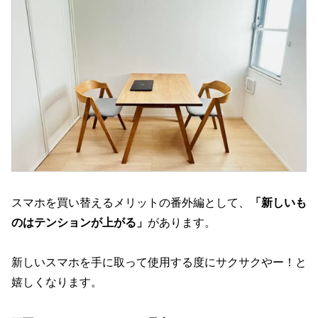
スマホを買い替えるメリットの番外編として、
「新しいも
のはテンションが上がる」
があります。
新しいスマホを手に取って使用する度にサクサクやー！と
嬉しくなります。