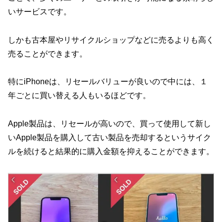
いサービスです。
しかも古本屋やリサイクルショップなどに売るよりも高く
売ることができます。
特にiPhoneは、リセールバリューが良いので中には、１
年ごとに買い替える人もいるほどです。
Apple製品は、リセールが高いので、買って使用して新し
いApple製品を購入して古い製品を売却するというサイク
ルを続けると結果的に購入金額を抑えることができます。