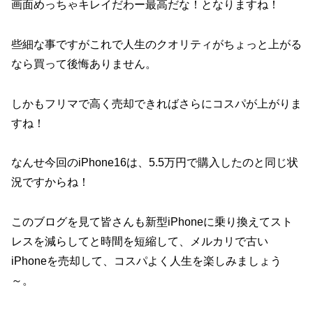
画面めっちゃキレイだわー最高だな！となりますね！
些細な事ですがこれで人生のクオリティがちょっと上がる
なら買って後悔ありません。
しかもフリマで高く売却できればさらにコスパが上がりま
すね！
なんせ今回のiPhone16は、5.5万円で購入したのと同じ状
況ですからね！
このブログを見て皆さんも新型iPhoneに乗り換えてスト
レスを減らしてと時間を短縮して、メルカリで古い
iPhoneを売却して、コスパよく人生を楽しみましょう
～。