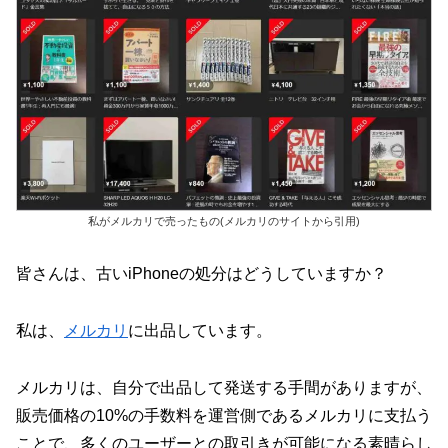
私がメルカリで売ったもの(メルカリのサイトから引用)
皆さんは、古いiPhoneの処分はどうしていますか？
私は、
メルカリ
に出品しています。
メルカリは、自分で出品して発送する手間がありますが、
販売価格の10%の手数料を運営側であるメルカリに支払う
ことで、多くのユーザーとの取引きが可能になる素晴らし