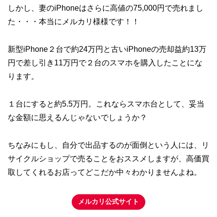
しかし、妻のiPhoneはさらに高値の75,000円で売れまし
た・・・本当にメルカリ様様です！！
新型iPhone２台で約24万円と古いiPhoneの売却益約13万
円で差し引き11万円で２台のスマホを購入したことにな
ります。
１台にすると約5.5万円。これならスマホ台として、妥当
な金額に思えるんじゃないでしょうか？
ちなみにもし、自分で出品するのが面倒という人には、リ
サイクルショップで売ることをおススメしますが、高価買
取してくれるお店ってどこだか中々わかりませんよね。
メルカリ公式サイト