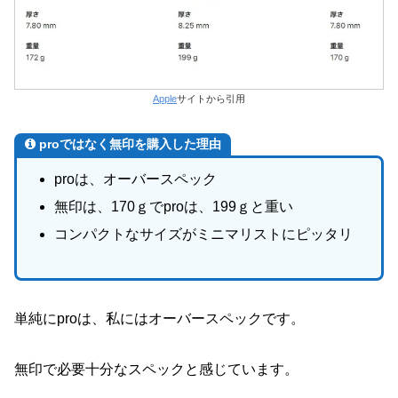
Apple
サイトから引用
proではなく無印を購入した理由
proは、オーバースペック
無印は、170ｇでproは、199ｇと重い
コンパクトなサイズがミニマリストにピッタリ
単純にproは、私にはオーバースペックです。
無印で必要十分なスペックと感じています。