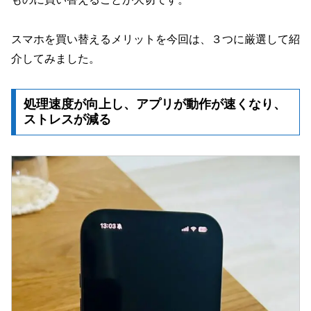
スマホを買い替えるメリットを今回は、３つに厳選して紹
介してみました。
処理速度が向上し、アプリが動作が速くなり、
ストレスが減る