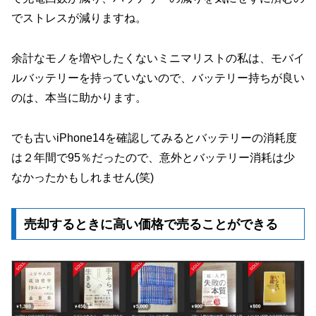
でストレスが減りますね。
余計なモノを増やしたくないミニマリストの私は、モバイ
ルバッテリーを持っていないので、バッテリー持ちが良い
のは、本当に助かります。
でも古いiPhone14を確認してみるとバッテリーの消耗度
は２年間で95％だったので、意外とバッテリー消耗は少
なかったかもしれません(笑)
売却するときに高い価格で売ることができる