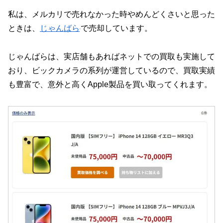
私は、メルカリで売れなかった時やめんどくさいと思った
ときは、
じゃんばら
で売却しています。
じゃんばらは、実店舗もあればネットでの買取も実施して
おり、ビックカメラの系列が運営しているので、買取実績
も豊富で、意外と高くApple製品を買い取ってくれます。