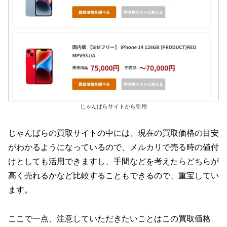
じゃんばらサイトから引用
じゃんばらの買取サイトの中には、現在の買取価格の目安
がわかるようになっているので、メルカリで売る時の値付
けとしても活用できますし、手間などを考えたらどちらが
高く売れるかなど比較することもできるので、重宝してい
ます。
ここで一点、注意していただきたいことはこの買取価格