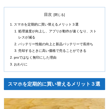
目次
スマホを定期的に買い替えるメリット３選
処理速度が向上し、アプリが動作が速くなり、スト
レスが減る
バッテリー性能の向上と新品バッテリーで長持ち
売却するときに高い価格で売ることができる
proではなく無印にした理由
おわりに
スマホを定期的に買い替えるメリット３選