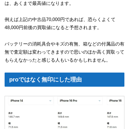
は、あくまで最高値になります。
例えば上記の中古品70,000円であれば、恐らくよくて
48,000円前後の買取値になると予想されます。
バッテリーの消耗具合やキズの有無、箱などの付属品の有
無で査定額は変わってきますので思いのほか高く買取って
もらえなかったと感じる人もいるかもしれません。
proではなく無印にした理由