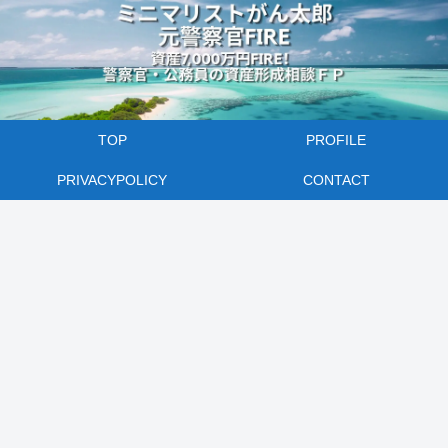
TOP
PROFILE
PRIVACYPOLICY
CONTACT