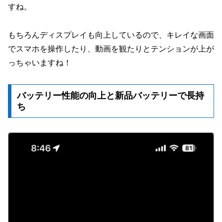
すね。
もちろんディスプレイも向上しているので、キレイな画面
でスマホを操作したり、動画を観たりとテンションが上が
っちゃいますね！
バッテリー性能の向上と新品バッテリーで長持
ち