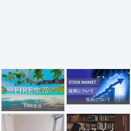
投資について
FIRE生活