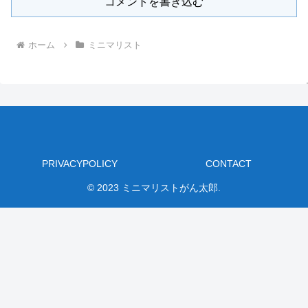
コメントを書き込む
ホーム
ミニマリスト
PRIVACYPOLICY
CONTACT
© 2023 ミニマリストがん太郎.