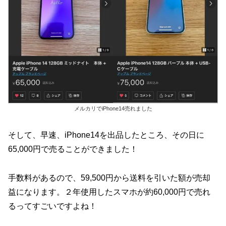
メルカリでiPhone14売れました
そして、早速、iPhone14を出品したところ、その日に
65,000円で売ることができました！
手数料があるので、59,500円から送料を引いた額が売却
益になります。２年使用したスマホが約60,000円で売れ
るってすごいですよね！